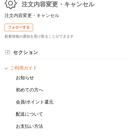
注文内容変更・キャンセル
注文内容変更・キャンセル
フォローする
新着情報の通知を受け取ることができます
セクション
ご利用ガイド
お知らせ
初めての方へ
会員/ポイント還元
配送について
お支払い方法