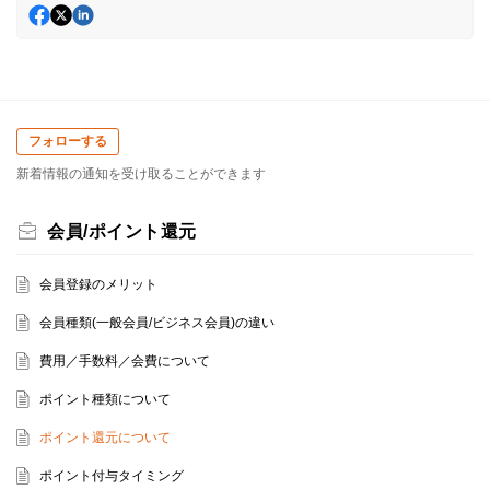
フォローする
新着情報の通知を受け取ることができます
会員/ポイント還元
会員登録のメリット
会員種類(一般会員/ビジネス会員)の違い
費用／手数料／会費について
ポイント種類について
ポイント還元について
ポイント付与タイミング