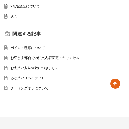
2段階認証について
退会
関連する
記事
ポイント種類について
お客さま都合での注文内容変更・キャンセル
お支払い方法全般につきまして
あと払い（ペイディ）
クーリングオフについて